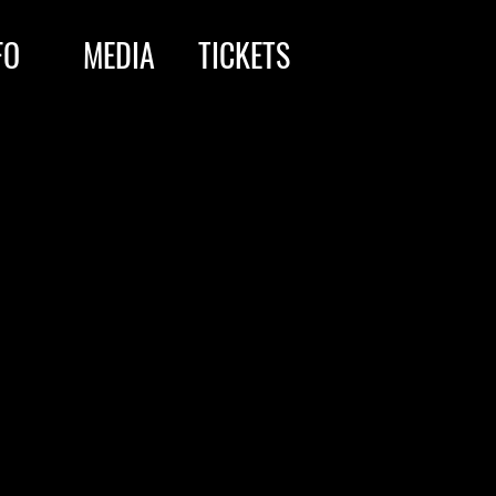
FO
MEDIA
TICKETS