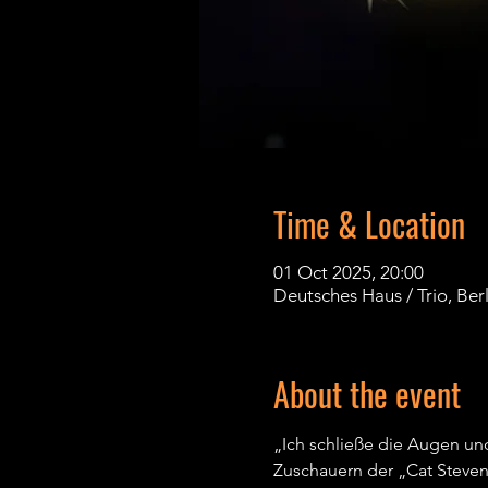
Time & Location
01 Oct 2025, 20:00
Deutsches Haus / Trio, Ber
About the event
„Ich schließe die Augen und
Zuschauern der „Cat Steven