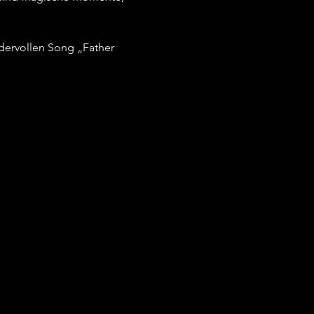
dervollen Song „Father 