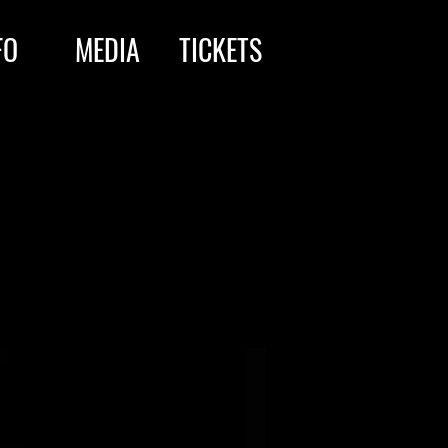
FO
MEDIA
TICKETS