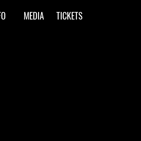
FO
MEDIA
TICKETS