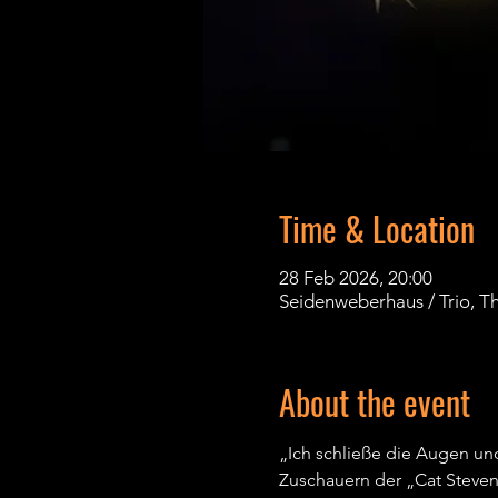
Time & Location
28 Feb 2026, 20:00
Seidenweberhaus / Trio, Th
About the event
„Ich schließe die Augen und
Zuschauern der „Cat Steven