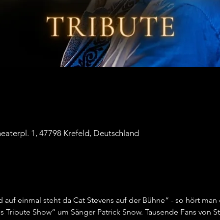
eaterpl. 1, 47798 Krefeld, Deutschland
 auf einmal steht da Cat Stevens auf der Bühne“ - so hört man 
s Tribute Show“ um Sänger Patrick Snow. Tausende Fans von Ste