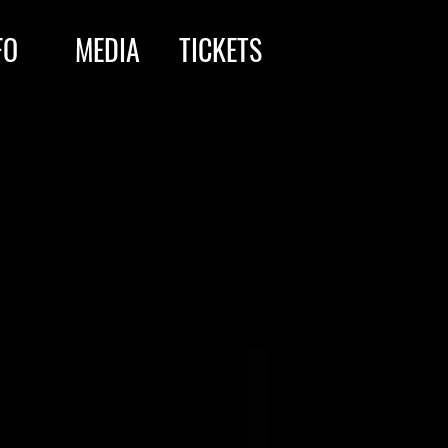
FO
MEDIA
TICKETS