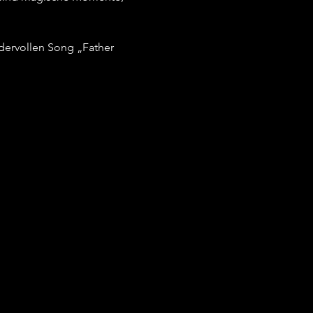
dervollen Song „Father 