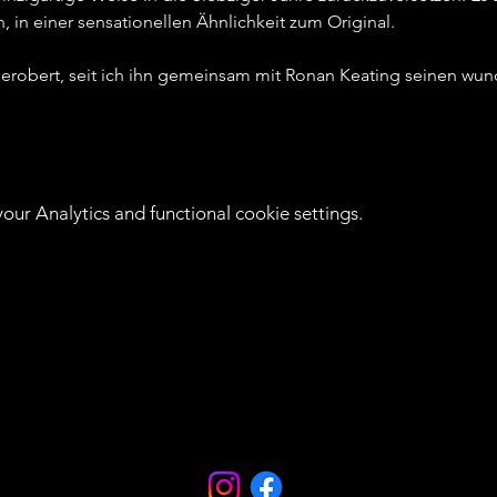
 in einer sensationellen Ähnlichkeit zum Original.   
 erobert, seit ich ihn gemeinsam mit Ronan Keating seinen wun
ur Analytics and functional cookie settings.