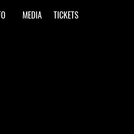
FO
MEDIA
TICKETS