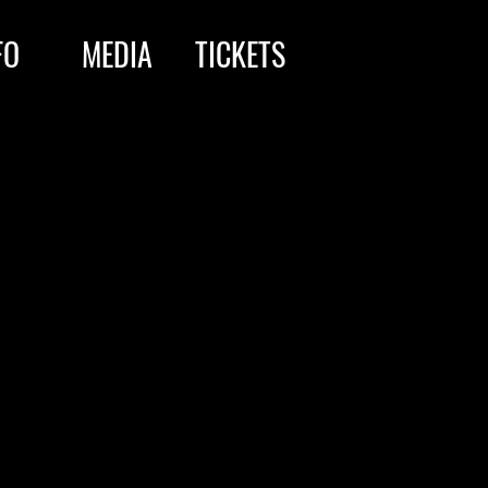
FO
MEDIA
TICKETS