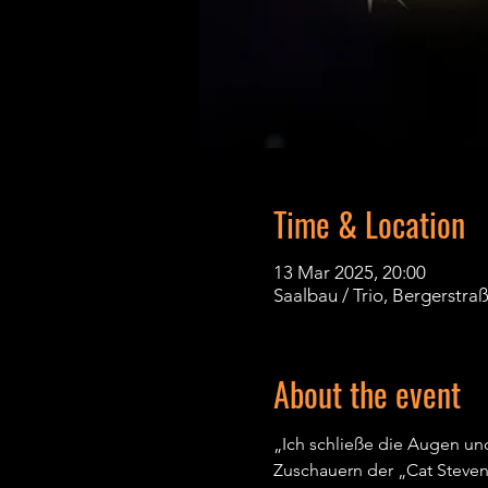
Time & Location
13 Mar 2025, 20:00
Saalbau / Trio, Bergerstra
About the event
„Ich schließe die Augen und
Zuschauern der „Cat Steven