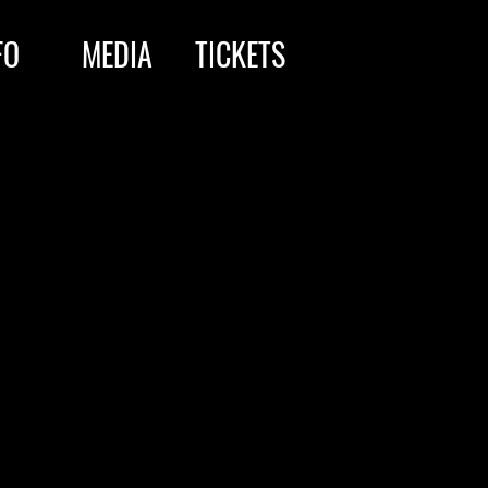
FO
MEDIA
TICKETS