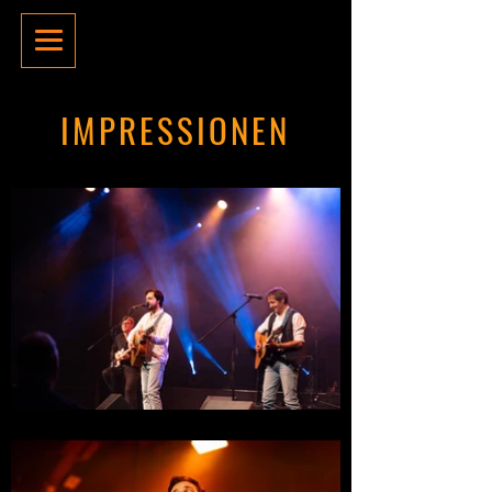
IMPRESSIONEN