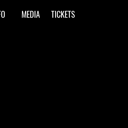
FO
MEDIA
TICKETS