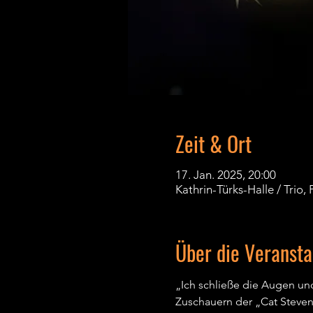
Zeit & Ort
17. Jan. 2025, 20:00
Kathrin-Türks-Halle / Trio
Über die Veransta
„Ich schließe die Augen und
Zuschauern der „Cat Steven