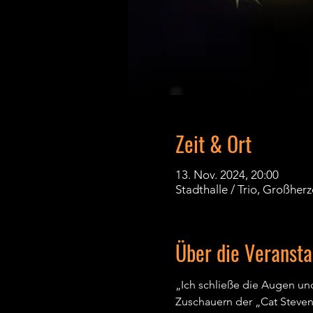
Zeit & Ort
13. Nov. 2024, 20:00
Stadthalle / Trio, Großher
Über die Veransta
„Ich schließe die Augen und
Zuschauern der „Cat Steven