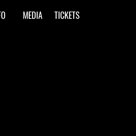
FO
MEDIA
TICKETS