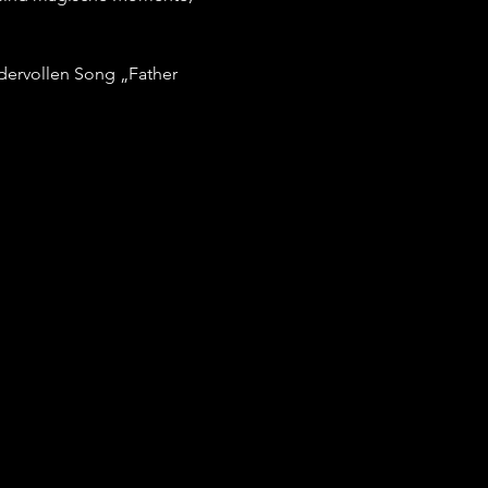
dervollen Song „Father 