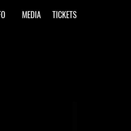
FO
MEDIA
TICKETS