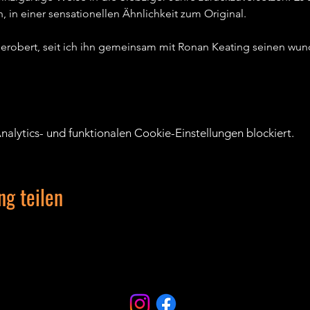
 in einer sensationellen Ähnlichkeit zum Original.   
 erobert, seit ich ihn gemeinsam mit Ronan Keating seinen wun
lytics- und funktionalen Cookie-Einstellungen blockiert.
ng teilen