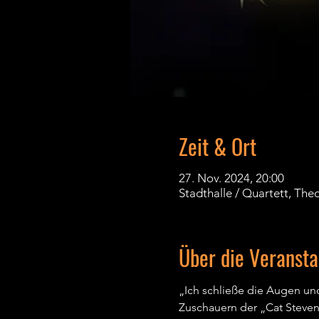
Zeit & Ort
27. Nov. 2024, 20:00
Stadthalle / Quartett, Th
Über die Veransta
„Ich schließe die Augen und
Zuschauern der „Cat Steven