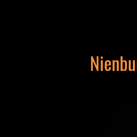
Nienbu