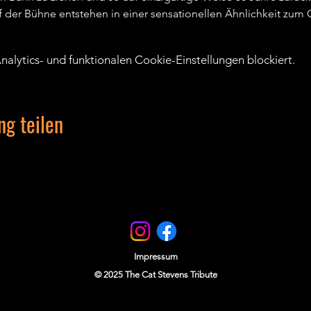
der Bühne entstehen in einer sensationellen Ähnlichkeit zum O
lytics- und funktionalen Cookie-Einstellungen blockiert.
ng teilen
Impressum
© 2025
The Cat Stevens Tribute