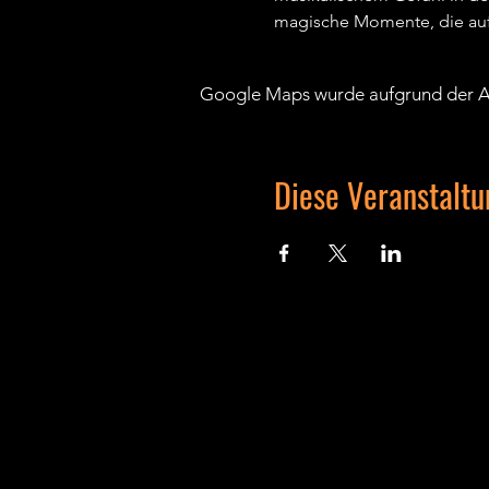
magische Momente, die auf 
Google Maps wurde aufgrund der Ana
Diese Veranstaltu