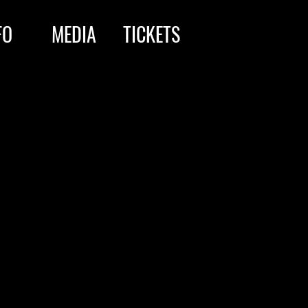
FO
MEDIA
TICKETS