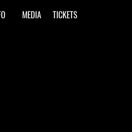
FO
MEDIA
TICKETS