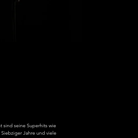
 sind seine Superhits wie 
Siebziger Jahre und viele 