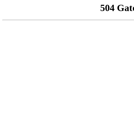
504 Gat