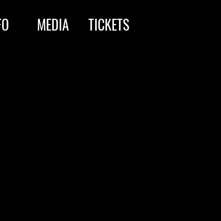
FO
MEDIA
TICKETS