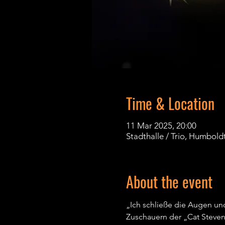
Time & Location
11 Mar 2025, 20:00
Stadthalle / Trio, Humbold
About the event
„Ich schließe die Augen und
Zuschauern der „Cat Steven